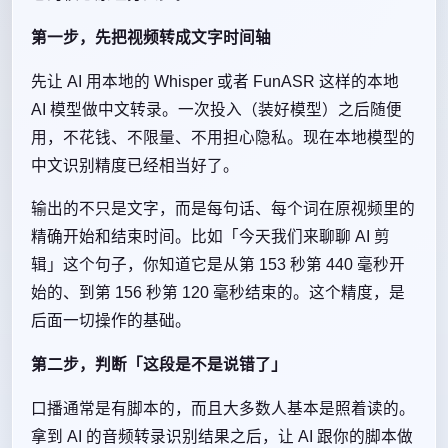
第一步，先把视频转成文字时间轴
先让 AI 用本地的 Whisper 或者 FunASR 这样的本地
AI 模型做中文转录。一次投入（装好模型）之后随便
用，不花钱、不限量、不用担心隐私。现在本地模型的
中文识别精度已经相当好了。
输出的不只是文字，而是每句话、每个词在原视频里的
精确开始和结束时间。比如「今天我们来聊聊 AI 剪
辑」这个句子，你知道它是从第 153 秒第 440 毫秒开
始的、到第 156 秒第 120 毫秒结束的。这个精度，是
后面一切操作的基础。
第二步，判断「这段是不是说错了」
口播通常是有脚本的，而且大多数人基本是照着读的。
拿到 AI 的音频转录识别结果之后，让 AI 跟你的脚本做