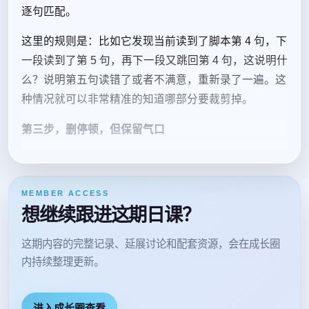
逐句匹配。
这里的规则是：比如它发现当前读到了脚本第 4 句，下
一段读到了第 5 句，再下一段又跳回第 4 句，这说明什
么？说明第五句读错了或者不满意，重新录了一遍。这
种情况就可以非常精准的知道哪部分要裁剪掉。
第三步，删停顿，但保留气口
MEMBER ACCESS
想继续跟进这期日课？
这期内容的完整记录、延展讨论和配套资源，会在成长圈
内持续整理更新。
进入成长圈查看