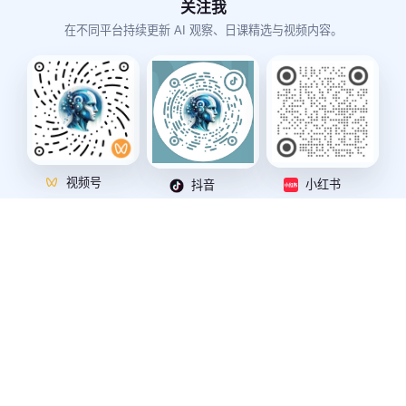
关注我
在不同平台持续更新 AI 观察、日课精选与视频内容。
视频号
小红书
抖音
公众号
X (Twitter)
Bilibili