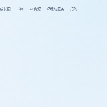
成长圈
书籍
AI 资源
课程与服务
招聘