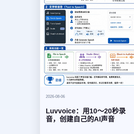
2026-08-06
Luvvoice：用10～20秒录
音，创建自己的AI声音