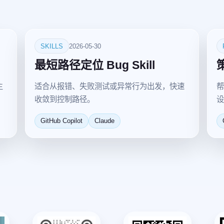
SKILLS
2026-05-30
最短路径定位 Bug Skill
主
适合从报错、失败测试或异常行为出发，快速
帮
收敛到控制路径。
设
GitHub Copilot
Claude