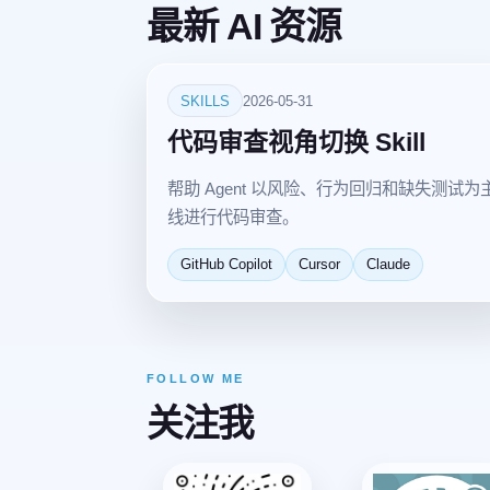
最新 AI 资源
SKILLS
2026-05-31
代码审查视角切换 Skill
帮助 Agent 以风险、行为回归和缺失测试为
线进行代码审查。
GitHub Copilot
Cursor
Claude
FOLLOW ME
关注我