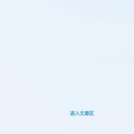
进入文章区