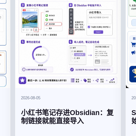
2026-08-05
20
小红书笔记存进Obsidian：复
制链接就能直接导入