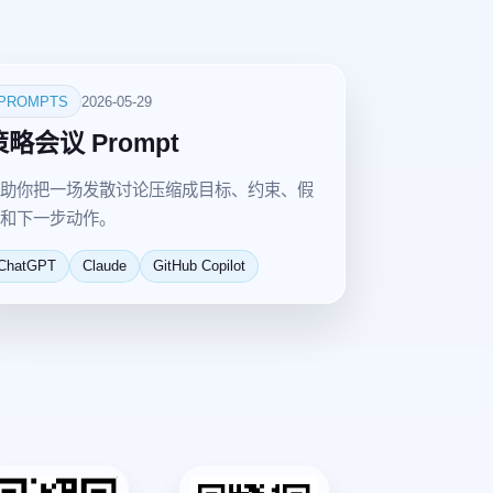
PROMPTS
2026-05-29
策略会议 Prompt
助你把一场发散讨论压缩成目标、约束、假
和下一步动作。
ChatGPT
Claude
GitHub Copilot