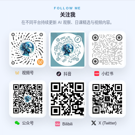
FOLLOW ME
关注我
在不同平台持续更新 AI 观察、日课精选与视频内容。
视频号
小红书
抖音
公众号
X (Twitter)
Bilibili