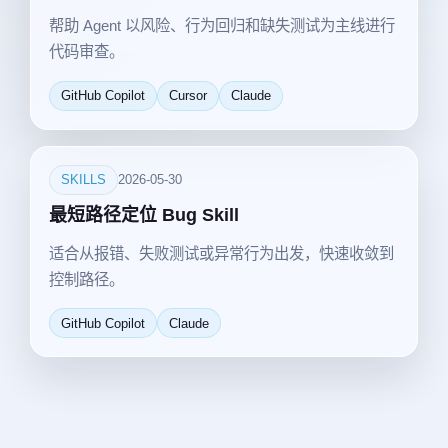
帮助 Agent 以风险、行为回归和缺失测试为主线进行
代码审查。
GitHub Copilot
Cursor
Claude
SKILLS
2026-05-30
最短路径定位 Bug Skill
适合从报错、失败测试或异常行为出发，快速收敛到
控制路径。
GitHub Copilot
Claude